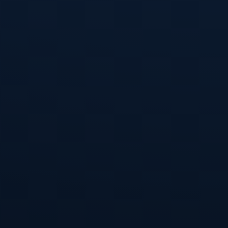
賽事新聞
聯絡我們
快速入口
即時比分
賽程賽事
賽果公告
聯絡我們
合作與信任
zh-cn-worldcup2026.live
zh-shijiebei26watch.com
imtyofficial.com
zh-chinabasketballlive.com
zh-fbsportsuser.com
© 2026 香港世界盃比分中心. All rights reserved.
支援聯絡
賽事新聞
官方賽程