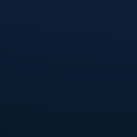
香港專注提供2026世界盃即時比分、官方賽程、賽果公告及賽
事資訊的數據平台。
資料更新迅速，方便球迷隨時掌握賽況節奏與比賽進度。
網站導覽
首頁
即時比分
賽程賽事
賽果公告