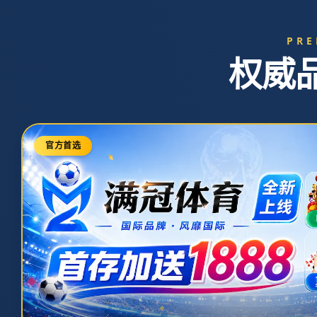
首頁
即時比分
賽程賽事
賽果公告
賽事新聞
更多
官方賽程
即時追蹤