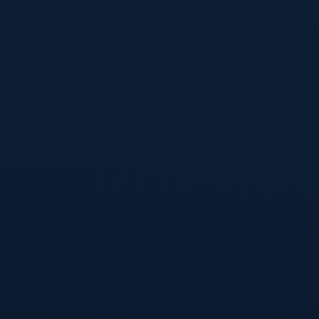
足球術語科普：從「即時賽況」看懂越
位、VAR判罰與傷停補時
2026-06-13 15:12:23
2
新手怎么看世界杯博彩数据统计：术语、
数据来源与分析框架入门
2026-06-21 07:14:30
3
滾球數據拆解：足球比賽中的「即時數
據」如何幫助球迷看懂球賽走勢？
2026-06-14 16:02:03
更多文章分類