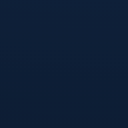
足球科普
阿達
2026-06-13 15:12:23
71
足球術語科普：從「即時賽況」看懂越
位、VAR判罰與傷停補時
剛開始看足球卻看不懂文字直播？本文為你科普現代足球必備
術語，從VAR、半自動越位（SAOT）到超長傷停補時，助你
輕鬆看懂「即時賽況」！
閱讀文章
本分類熱門文章
快速查看近期較受關注內容。
1