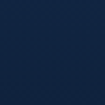
足球科普
數據分析專家
2026-06-14 16:02:03
66
滾球數據拆解：足球比賽中的「即時數
據」如何幫助球迷看懂球賽走勢？
無法觀看比賽直播？本文深度拆解控球率、危險進攻與射門次
數等「滾球數據」，教你如何單憑數據指標，在腦海中還原最
真實的球場戰況與進球前兆。
閱讀文章