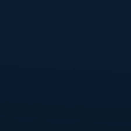
賽事新聞
聯絡我們
快速入口
即時比分
賽程賽事
賽果公告
聯絡我們
合作與信任
zh-cn-worldcup2026.live
zh-shijiebei26watch.com
imtyofficial.com
zh-chinabasketballlive.com
zh-fbsportsuser.com
© 2026 香港世界盃比分中心. All rights reserved.
支援聯絡
賽事新聞
官方賽程