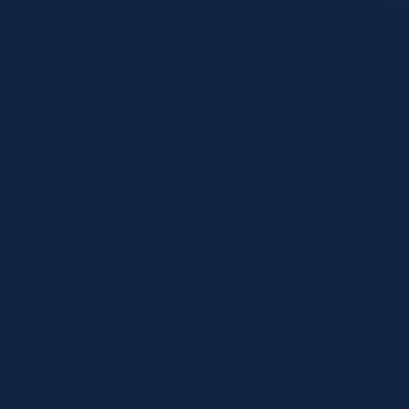
世界盃賽果不只是數字，更是每輪賽事節奏、晉級命運與球隊
狀態的縮影。本頁以簡潔的結果展示方式，讓你快速由單場比
分延伸到整體賽事脈絡，無論是回顧熱門強隊表現，還是查找
某輪正式賽果，都能更有效率完成資訊查詢。
比分與輪次同時呈現
除了完場分數，也同步標示分組賽、16強、8強等階段，讓查
詢更清楚。
官方開獎公告導向
以賽果確認為核心，降低誤讀比數的風險，適合賽後快速回
顧。
串連晉級路線