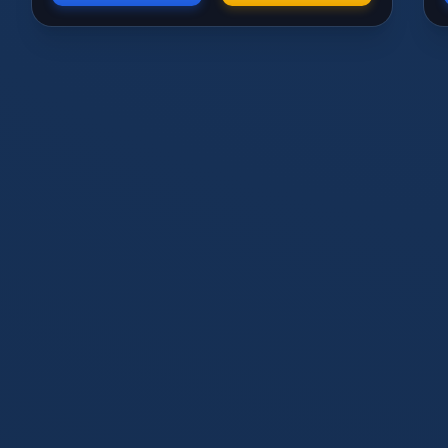
最新結果快覽
Final
小組賽
阿根廷 vs 日本
2 - 1
90分鐘完場
16強
法國 vs 墨西哥
3 - 0
完場確認
8強
巴西 vs 西班牙