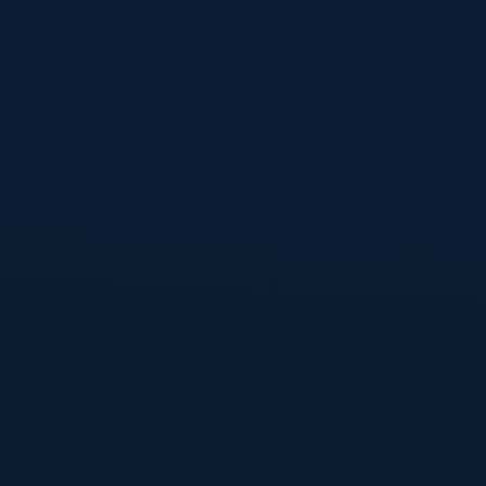
香港專注提供2026世界盃即時比分、官方賽程、賽果公告及賽
事資訊的數據平台。
資料更新迅速，方便球迷隨時掌握賽況節奏與比賽進度。
網站導覽
首頁
即時比分
賽程賽事
賽果公告